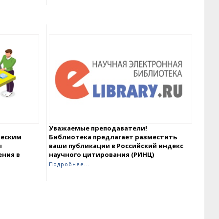
Уважаемые преподаватели!
ческим
Библиотека предлагает разместить
ы
ваши публикации в Российский индекс
ения в
научного цитирования (РИНЦ)
Подробнее...